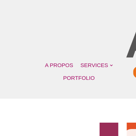
A PROPOS
SERVICES
PORTFOLIO