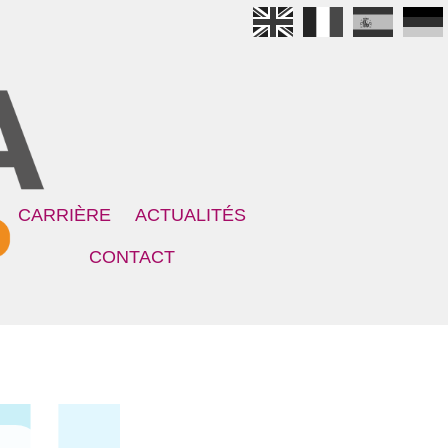
CARRIÈRE
ACTUALITÉS
CONTACT