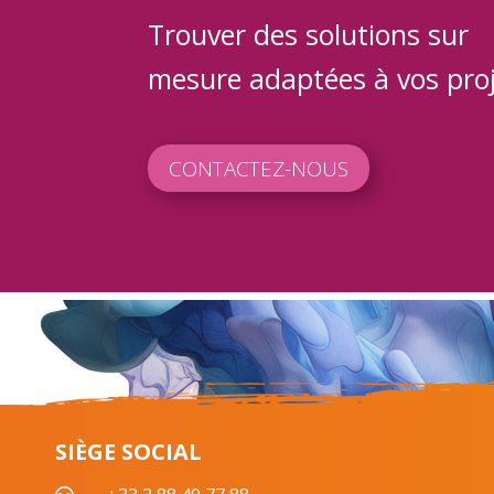
Trouver des solutions sur
mesure adaptées à vos proj
CONTACTEZ-NOUS
SIÈGE SOCIAL